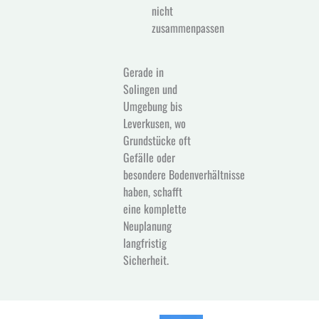
nicht
zusammenpassen
Gerade in
Solingen und
Umgebung bis
Leverkusen, wo
Grundstücke oft
Gefälle oder
besondere Bodenverhältnisse
haben, schafft
eine komplette
Neuplanung
langfristig
Sicherheit.