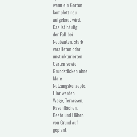
wenn ein Garten
komplett neu
aufgebaut wird.
Das ist häufig
der Fall bei
Neubauten, stark
veralteten oder
unstrukturierten
Gärten sowie
Grundstücken ohne
klare
Nutzungskonzepte.
Hier werden
Wege, Terrassen,
Rasenflächen,
Beete und Höhen
von Grund auf
geplant.