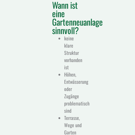
Wann ist
eine
Gartenneuanlage
sinnvoll?
keine
klare
Struktur
vorhanden
ist
Höhen,
Entwässerung
oder
Zugänge
problematisch
sind
Terrasse,
Wege und
Garten