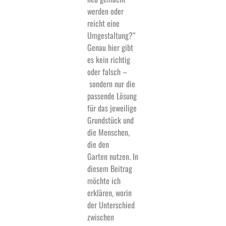
werden oder
reicht eine
Umgestaltung?“
Genau hier gibt
es kein richtig
oder falsch –
sondern nur die
passende Lösung
für das jeweilige
Grundstück und
die Menschen,
die den
Garten nutzen. In
diesem Beitrag
möchte ich
erklären, worin
der Unterschied
zwischen